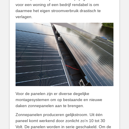
voor een woning of een bedrijf rendabel is om
daarmee het eigen stroomverbruik drastisch te
verlagen.
Voor de panelen zijn er diverse degelijke
montagesystemen om op bestaande en nieuwe
daken zonnepanelen aan te brengen.
Zonnepanelen produceren gelijkstroom. Uit één
paneel komt werkend door zonlicht zo’n 10 tot 30
Volt. De panelen worden in serie geschakeld. Om de