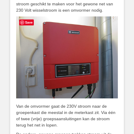
stroom geschikt te maken voor het gewone net van
230 Volt wisselstroom is een omvormer nodig.
Save
Van de omvormer gaat de 230V stroom naar de
groepenkast die meestal in de meterkast zit. Via één
of twee (vrije) groepsaansluitingen kan de stroom
terug het net in lopen.