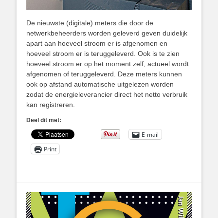
De nieuwste (digitale) meters die door de
netwerkbeheerders worden geleverd geven duidelijk
apart aan hoeveel stroom er is afgenomen en
hoeveel stroom er is teruggeleverd. Ook is te zien
hoeveel stroom er op het moment zelf, actueel wordt
afgenomen of teruggeleverd. Deze meters kunnen
ook op afstand automatische uitgelezen worden
zodat de energieleverancier direct het netto verbruik
kan registreren.
Deel dit met:
E-mail
Print