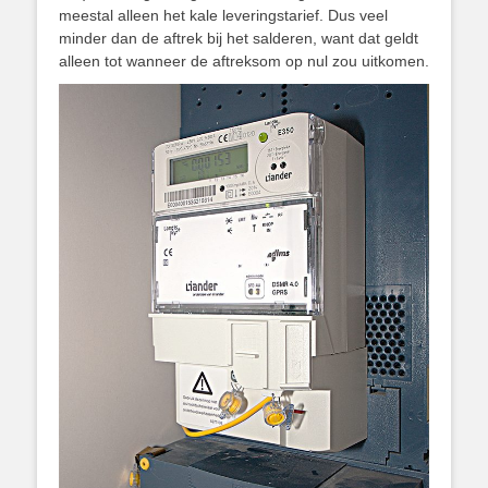
meestal alleen het kale leveringstarief. Dus veel
minder dan de aftrek bij het salderen, want dat geldt
alleen tot wanneer de aftreksom op nul zou uitkomen.