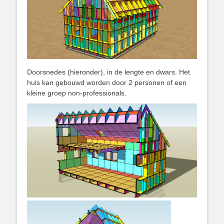
Doorsnedes (hieronder), in de lengte en dwars. Het
huis kan gebouwd worden door 2 personen of een
kleine groep non-professionals.