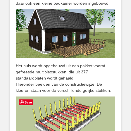
daar ook een kleine badkamer worden ingebouwd.
Het huis wordt opgebouwd uit een pakket vooraf
gefreesde multiplexstukken, die uit 377
standaardplaten wordt gehaald.
Hieronder beelden van de constructiewijze. De
kleuren staan voor de verschillende gelijke stukken.
Save