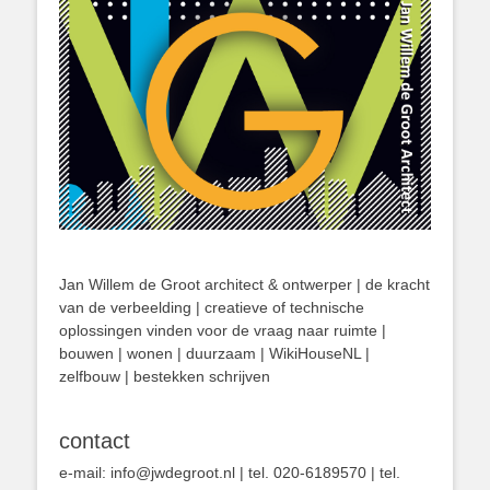
Jan Willem de Groot architect & ontwerper | de kracht
van de verbeelding | creatieve of technische
oplossingen vinden voor de vraag naar ruimte |
bouwen | wonen | duurzaam | WikiHouseNL |
zelfbouw | bestekken schrijven
contact
e-mail: info@jwdegroot.nl | tel. 020-6189570 | tel.