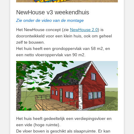
NewHouse v3 weekendhuis
Zie onder de video van de montage
Het NewHouse concept (zie
NewHouse 2.0
) is
doorontwikkeld voor een klein huis, ook om geheel
zelf te bouwen.
Het huis heeft een grondoppervlak van 58 m2, en
een netto vloeroppervlak van 90 m2.
Het huis heeft gedeeltelijk een verdiepingsvloer en
een vide (hoge ruimte).
De vloer boven is geschikt als slaapruimte. Er kan