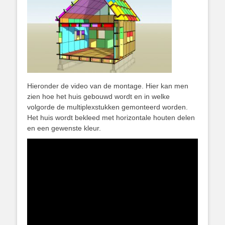
Hieronder de video van de montage. Hier kan men
zien hoe het huis gebouwd wordt en in welke
volgorde de multiplexstukken gemonteerd worden.
Het huis wordt bekleed met horizontale houten delen
en een gewenste kleur.