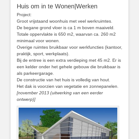
Huis om in te Wonen|Werken
Project:
Groot vrijstaand woonhuis met veel werkruimtes.
De begane grond vloer is ca 1 m boven maaiveld.
Totale oppervlakte is 650 m2, waarvan ca. 260 m2
minimaal voor wonen.
Overige ruimtes bruikbaar voor werkfuncties (kantoor,
praktijk, sport, werkplaats).
Bij de entree is een extra verdieping met 45 m2. Er is
een kelder onder het gehele gebouw die bruikbaar is
als parkeergarage.
De constructie van het huis is volledig van hout.
Het dak is voorzien van vegetatie en zonnepanelen.
[november 2013 (uitwerking van een eerder
ontwerp)]