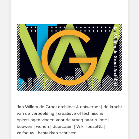
Jan Willem de Groot architect & ontwerper | de kracht
van de verbeelding | creatieve of technische
oplossingen vinden voor de vraag naar ruimte |
bouwen | wonen | duurzaam | WikiHouseNL |
zelfbouw | bestekken schrijven