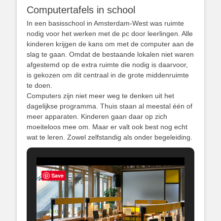
Computertafels in school
In een basisschool in Amsterdam-West was ruimte
nodig voor het werken met de pc door leerlingen. Alle
kinderen krijgen de kans om met de computer aan de
slag te gaan. Omdat de bestaande lokalen niet waren
afgestemd op de extra ruimte die nodig is daarvoor,
is gekozen om dit centraal in de grote middenruimte
te doen.
Computers zijn niet meer weg te denken uit het
dagelijkse programma. Thuis staan al meestal één of
meer apparaten. Kinderen gaan daar op zich
moeiteloos mee om. Maar er valt ook best nog echt
wat te leren. Zowel zelfstandig als onder begeleiding.
Save