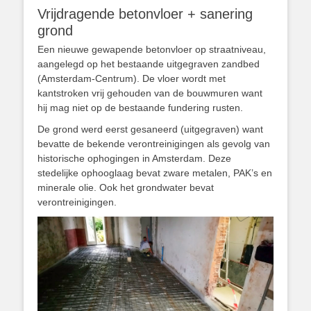
Vrijdragende betonvloer + sanering
grond
Een nieuwe gewapende betonvloer op straatniveau,
aangelegd op het bestaande uitgegraven zandbed
(Amsterdam-Centrum). De vloer wordt met
kantstroken vrij gehouden van de bouwmuren want
hij mag niet op de bestaande fundering rusten.
De grond werd eerst gesaneerd (uitgegraven) want
bevatte de bekende verontreinigingen als gevolg van
historische ophogingen in Amsterdam. Deze
stedelijke ophooglaag bevat zware metalen, PAK’s en
minerale olie. Ook het grondwater bevat
verontreinigingen.