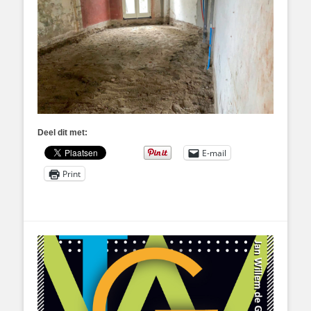
Deel dit met:
E-mail
Print