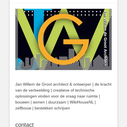
Jan Willem de Groot architect & ontwerper | de kracht
van de verbeelding | creatieve of technische
oplossingen vinden voor de vraag naar ruimte |
bouwen | wonen | duurzaam | WikiHouseNL |
zelfbouw | bestekken schrijven
contact