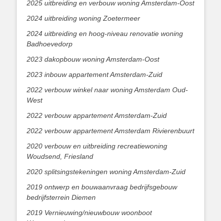
2025 uitbreiding en verbouw woning Amsterdam-Oost
2024 uitbreiding woning Zoetermeer
2024 uitbreiding en hoog-niveau renovatie woning
Badhoevedorp
2023 dakopbouw woning Amsterdam-Oost
2023 inbouw appartement Amsterdam-Zuid
2022 verbouw winkel naar woning Amsterdam Oud-
West
2022 verbouw appartement Amsterdam-Zuid
2022 verbouw appartement Amsterdam Rivierenbuurt
2020 verbouw en uitbreiding recreatiewoning
Woudsend, Friesland
2020 splitsingstekeningen woning Amsterdam-Zuid
2019 ontwerp en bouwaanvraag bedrijfsgebouw
bedrijfsterrein Diemen
2019 Vernieuwing/nieuwbouw woonboot