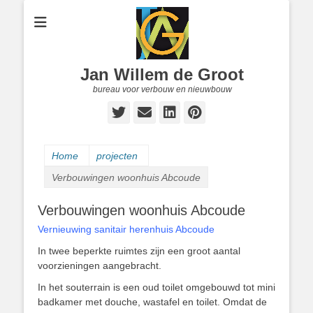
Jan Willem de Groot
bureau voor verbouw en nieuwbouw
Twitter
E-
LinkedIn
Pinterest
mail
Home
projecten
Verbouwingen woonhuis Abcoude
Verbouwingen woonhuis Abcoude
Vernieuwing sanitair herenhuis Abcoude
In twee beperkte ruimtes zijn een groot aantal
voorzieningen aangebracht.
In het souterrain is een oud toilet omgebouwd tot mini
badkamer met douche, wastafel en toilet. Omdat de