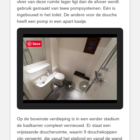
vloer van deze ruimte lager ligt dan de afvoer wordt
gebruik gemaakt van twee pompsystemen. Eén is
ingebouwd in het toilet. De andere voor de douche
heeft een pomp in een apart kastje.
Save
Op de bovenste verdieping is in een eerder stadium
de badkamer compleet vernieuwd. Er staat een
vrijstaande doucheruimte, waarin 9 douchekoppen
zijn verwerkt, die vanaf het plafond en vanaf de wand