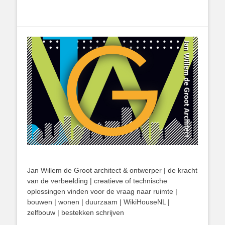
Jan Willem de Groot architect & ontwerper | de kracht
van de verbeelding | creatieve of technische
oplossingen vinden voor de vraag naar ruimte |
bouwen | wonen | duurzaam | WikiHouseNL |
zelfbouw | bestekken schrijven