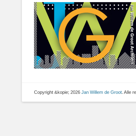
Copyright &kopie; 2026
Jan Willem de Groot
. Alle 