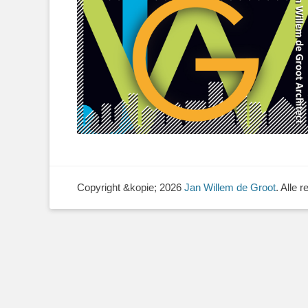
Copyright &kopie; 2026
Jan Willem de Groot
. Alle 