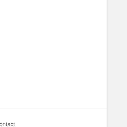
ontact