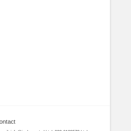
ontact