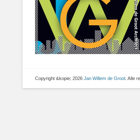
Copyright &kopie; 2026
Jan Willem de Groot
. Alle 