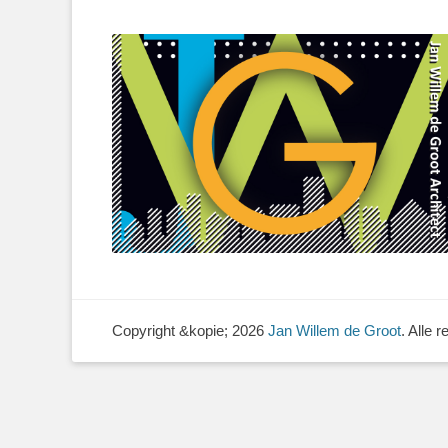
Copyright &kopie; 2026
Jan Willem de Groot
. Alle 