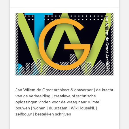
Jan Willem de Groot architect & ontwerper | de kracht
van de verbeelding | creatieve of technische
oplossingen vinden voor de vraag naar ruimte |
bouwen | wonen | duurzaam | WikiHouseNL |
zelfbouw | bestekken schrijven