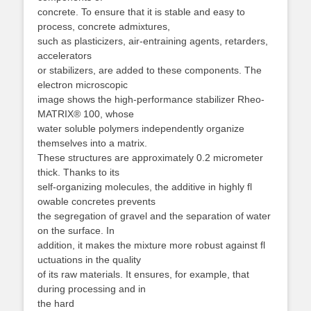
concrete. To ensure that it is stable and easy to
process, concrete admixtures,
such as plasticizers, air-entraining agents, retarders,
accelerators
or stabilizers, are added to these components. The
electron microscopic
image shows the high-performance stabilizer Rheo-
MATRIX® 100, whose
water soluble polymers independently organize
themselves into a matrix.
These structures are approximately 0.2 micrometer
thick. Thanks to its
self-organizing molecules, the additive in highly fl
owable concretes prevents
the segregation of gravel and the separation of water
on the surface. In
addition, it makes the mixture more robust against fl
uctuations in the quality
of its raw materials. It ensures, for example, that
during processing and in
the hard