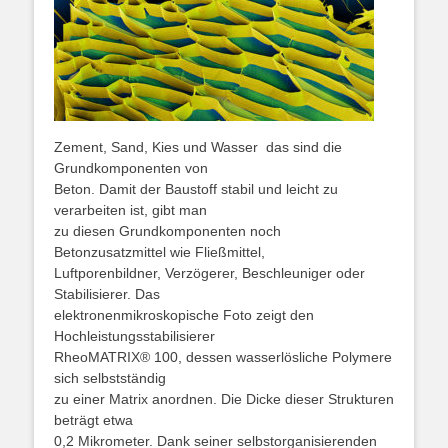
Zement, Sand, Kies und Wasser  das sind die
Grundkomponenten von
Beton. Damit der Baustoff stabil und leicht zu
verarbeiten ist, gibt man
zu diesen Grundkomponenten noch
Betonzusatzmittel wie Fließmittel,
Luftporenbildner, Verzögerer, Beschleuniger oder
Stabilisierer. Das
elektronenmikroskopische Foto zeigt den
Hochleistungsstabilisierer
RheoMATRIX® 100, dessen wasserlösliche Polymere
sich selbstständig
zu einer Matrix anordnen. Die Dicke dieser Strukturen
beträgt etwa
0,2 Mikrometer. Dank seiner selbstorganisierenden