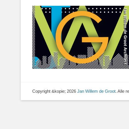
Copyright &kopie; 2026
Jan Willem de Groot
. Alle 