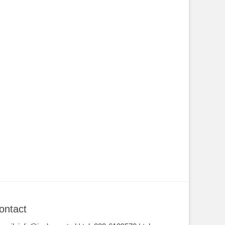
ontact