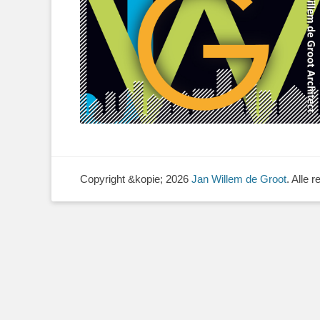
Copyright &kopie; 2026
Jan Willem de Groot
. Alle 