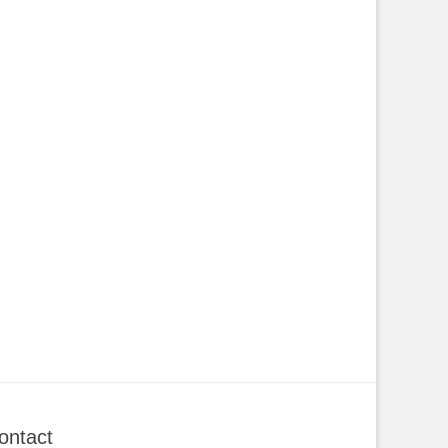
ontact