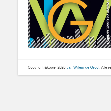
Copyright &kopie; 2026
Jan Willem de Groot
. Alle 