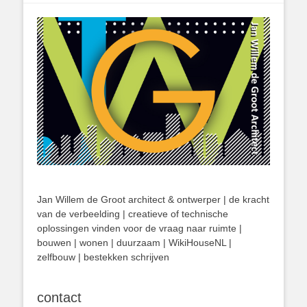
Jan Willem de Groot architect & ontwerper | de kracht
van de verbeelding | creatieve of technische
oplossingen vinden voor de vraag naar ruimte |
bouwen | wonen | duurzaam | WikiHouseNL |
zelfbouw | bestekken schrijven
contact