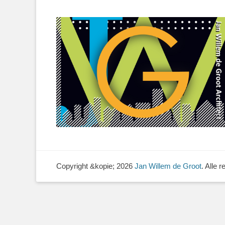
Copyright &kopie; 2026
Jan Willem de Groot
. Alle 