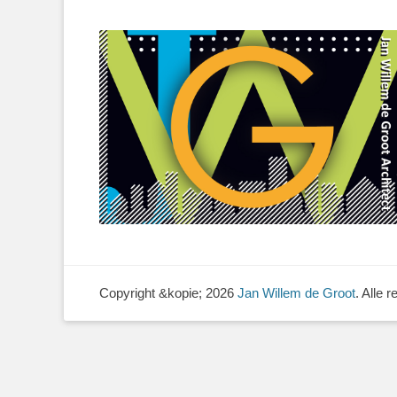
Copyright &kopie; 2026
Jan Willem de Groot
. Alle 