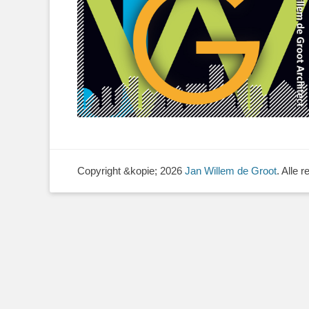
Copyright &kopie; 2026
Jan Willem de Groot
. Alle 