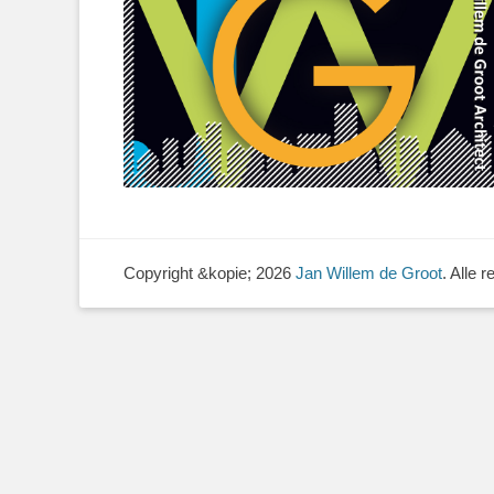
Copyright &kopie; 2026
Jan Willem de Groot
. Alle 