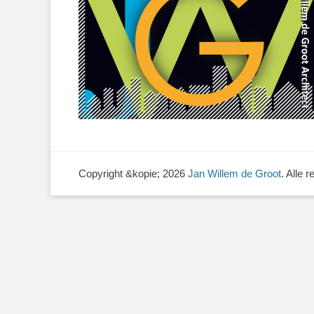
Copyright &kopie; 2026
Jan Willem de Groot
. Alle 