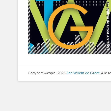
Copyright &kopie; 2026
Jan Willem de Groot
. Alle 