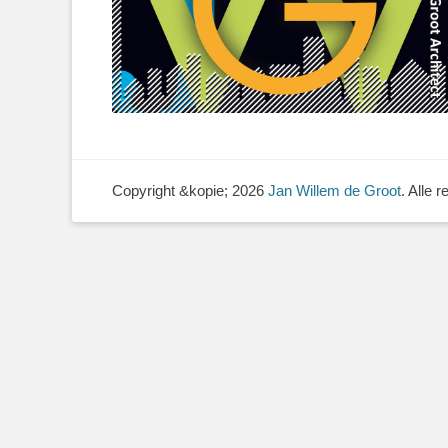
Copyright &kopie; 2026
Jan Willem de Groot
. Alle 