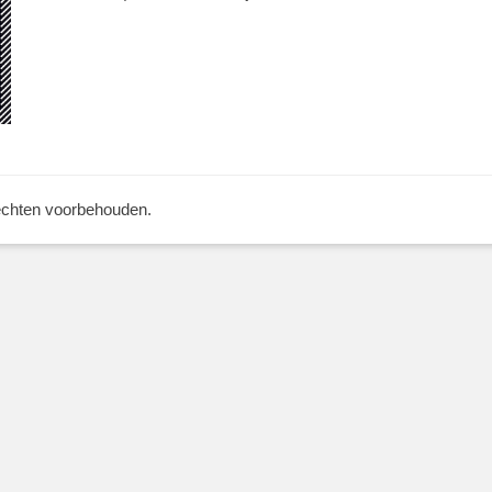
rechten voorbehouden.