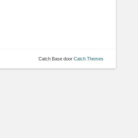
Catch Base door
Catch Themes