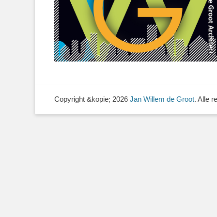
Copyright &kopie; 2026
Jan Willem de Groot
. Alle 