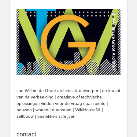
Jan Willem de Groot architect & ontwerper | de kracht
van de verbeelding | creatieve of technische
oplossingen vinden voor de vraag naar ruimte |
bouwen | wonen | duurzaam | WikiHouseNL |
zelfbouw | bestekken schrijven
contact