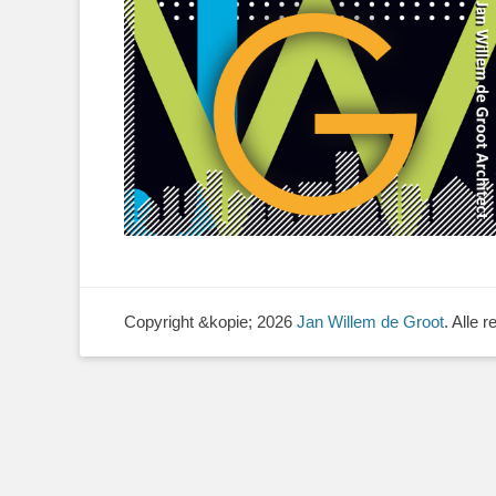
Copyright &kopie; 2026
Jan Willem de Groot
. Alle 