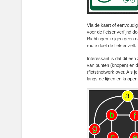
Via de kaart of eenvoudig
voor de fietser verfijnd 
Richtingen krijgen geen 
route doet de fietser zelf
Interessant is dat dit ee
van punten (knopen) en de
(fiets)netwerk over. Als 
langs de lijnen en knopen