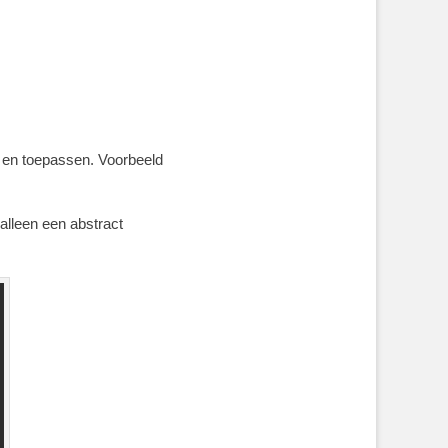
n en toepassen. Voorbeeld
alleen een abstract