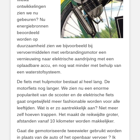
ontwikkelingen
zien we nu
gebeuren? Nu
energiebronnen
beoordeeld
worden op
duurzaamheid zien we bijvoorbeeld bij
vervoermiddelen met verbrandingsmotor een
vernieuwing naar elektrische aandrijving met een
oplaadbare accu, en nog wat minder met behulp van
een waterstofsysteem.
De fiets met hulpmotor bestaat al heel lang. De
motorfiets nog langer. We zien nu een enorme
populariteit van de scooter en de elektrische fiets
gaat ongetwijfeld meer fashionable worden voor alle
leeftijden. Wat is er zo aantrekkelijk aan? Niet meer
zelf hoeven trappen. Het maakt de reikwijdte groter,
afstanden vanaf 10 kilometer worden makkelijker.
Gaat die gemotoriseerde tweewieler gebruikt worden
in plaats van de auto of het openbaar vervoer ? Ik