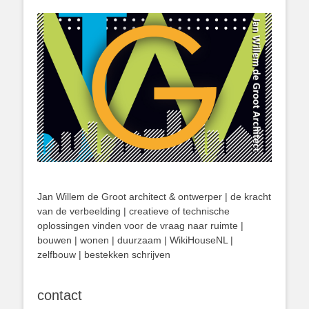
Jan Willem de Groot architect & ontwerper | de kracht
van de verbeelding | creatieve of technische
oplossingen vinden voor de vraag naar ruimte |
bouwen | wonen | duurzaam | WikiHouseNL |
zelfbouw | bestekken schrijven
contact