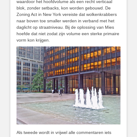
waardoor het hoofdvolume als een recht verticaal
blok, zonder setbacks, kon worden gebouwd. De
Zoning Act in New York vereiste dat wolkenkrabbers
naar boven toe smaller werden in verband met het
daglicht op straatniveau. Bij de oplossing van Mies
hoefde dat niet zodat zijn volume een sterke primaire
vorm kon krijgen.
Als tweede wordt in vrijwel alle commentaren iets