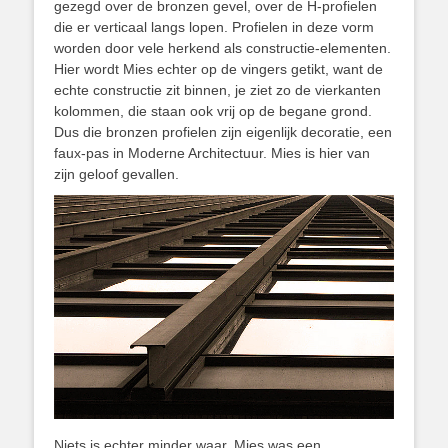
gezegd over de bronzen gevel, over de H-profielen
die er verticaal langs lopen. Profielen in deze vorm
worden door vele herkend als constructie-elementen.
Hier wordt Mies echter op de vingers getikt, want de
echte constructie zit binnen, je ziet zo de vierkanten
kolommen, die staan ook vrij op de begane grond.
Dus die bronzen profielen zijn eigenlijk decoratie, een
faux-pas in Moderne Architectuur. Mies is hier van
zijn geloof gevallen.
Niets is echter minder waar. Mies was een